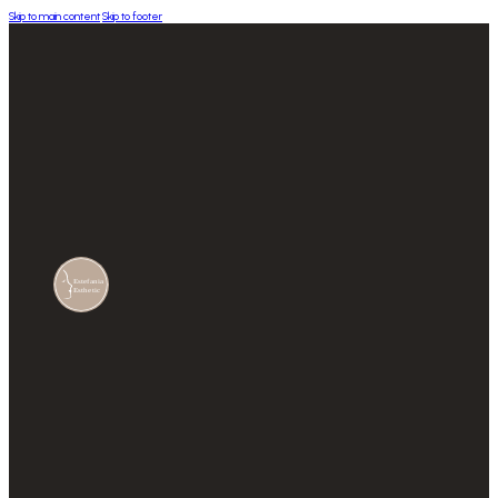
Skip to main content
Skip to footer