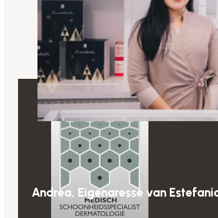
Andrea, Eigenaresse van Estefania